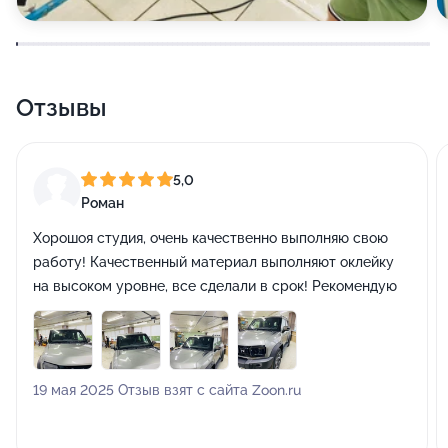
Отзывы
5,0
Роман
Хорошоя студия, очень качественно выполняю свою
работу! Качественный материал выполняют оклейку
на высоком уровне, все сделали в срок! Рекомендую
19 мая 2025 Отзыв взят с сайта Zoon.ru