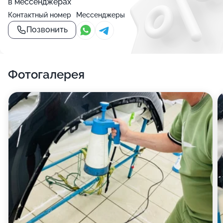
в мессенджерах
Контактный номер
Мессенджеры
Позвонить
Фотогалерея