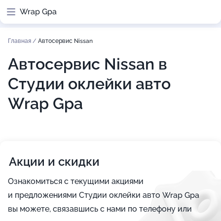
Wrap Gpa
Главная
/
Автосервис Nissan
Автосервис Nissan в
Студии оклейки авто
Wrap Gpa
Акции и скидки
Ознакомиться с текущими акциями
и предложениями Студии оклейки авто Wrap Gpa
вы можете, связавшись с нами по телефону или