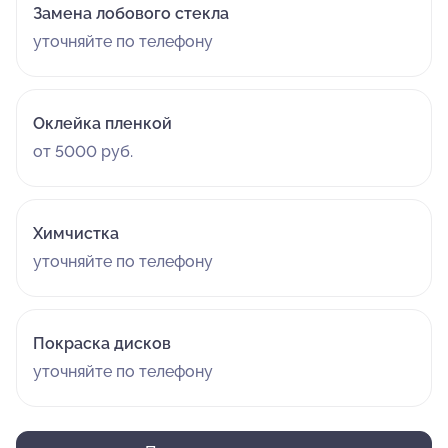
Замена лобового стекла
уточняйте по телефону
Оклейка пленкой
от 5000 руб.
Химчистка
уточняйте по телефону
Покраска дисков
уточняйте по телефону