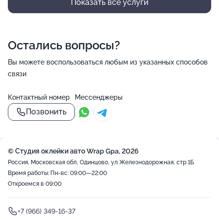
Показать все услуги
Остались вопросы?
Вы можете воспользоваться любым из указанных способов
связи
Контактный номер
Мессенджеры
Позвонить
© Студия оклейки авто Wrap Gpa, 2026
Россия, Московская обл, Одинцово, ул Железнодорожная, стр 1Б
Время работы: Пн-вс: 09:00—22:00
Откроемся в 09:00
+7 (966) 349-16-37