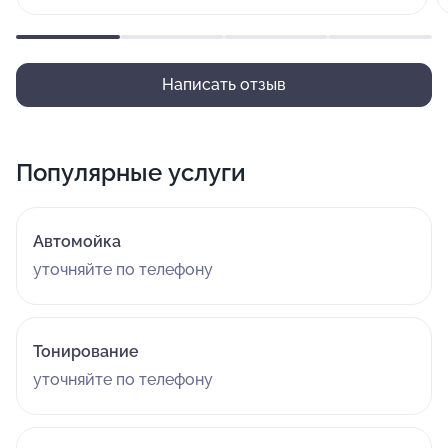
Написать отзыв
Популярные услуги
Автомойка
уточняйте по телефону
Тонирование
уточняйте по телефону