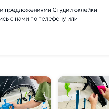
 и предложениями Студии оклейки
ись с нами по телефону или