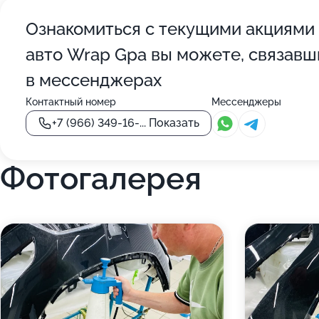
Ознакомиться с текущими акциями
авто Wrap Gpa вы можете, связавш
в мессенджерах
Контактный номер
Мессенджеры
+7 (966) 349-16-...
Показать
Фотогалерея