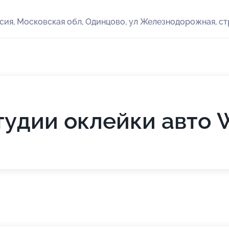
сия, Московская обл, Одинцово, ул Железнодорожная, ст
тудии оклейки авто 