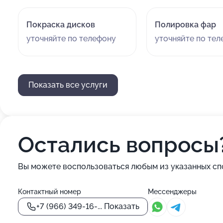
Покраска дисков
Полировка фар
уточняйте по телефону
уточняйте по те
Показать все услуги
Остались вопросы
Вы можете воспользоваться любым из указанных сп
Контактный номер
Мессенджеры
+7 (966) 349-16-...
Показать