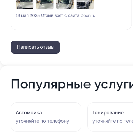
19 мая 2025 Отзыв взят с сайта Zoon.ru
Написать отзыв
Популярные услуг
Автомойка
Тонирование
уточняйте по телефону
уточняйте по те